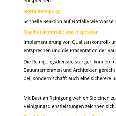
entsprechen.
Notfallreinigung
Schnelle Reaktion auf Notfälle wie Wasser
Qualitätskontrolle und Inspektion
Implementierung von Qualitätskontroll- u
entsprechen und die Präsentation der Räu
Die Reinigungsdienstleistungen können m
Bauunternehmen und Architekten gerecht z
bei, sondern schafft auch eine sicherer
Mit Bastian Reinigung wählen Sie einen 
Reinigungsdienstleistungen zeichnen sic