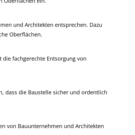
n Oberflächen ein.
ehmen und Architekten entsprechen. Dazu
che Oberflächen.
t die fachgerechte Entsorgung von
, dass die Baustelle sicher und ordentlich
gen von Bauunternehmen und Architekten