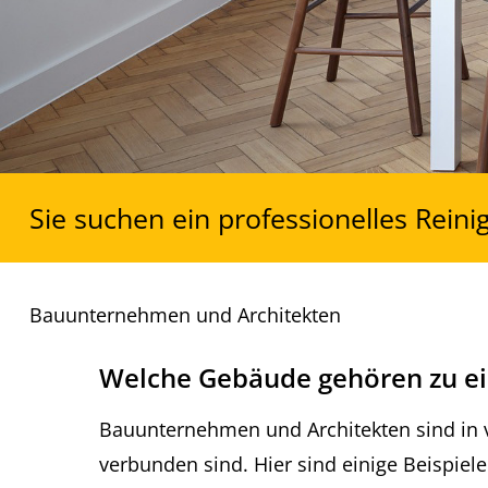
Sie suchen ein professionelles Rein
Bauunternehmen und Architekten
Welche Gebäude gehören zu e
Bauunternehmen und Architekten sind in 
verbunden sind. Hier sind einige Beispie