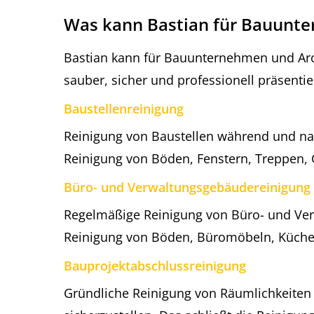
Was kann Bastian für Bauunt
Bastian kann für Bauunternehmen und Arch
sauber, sicher und professionell präsenti
Baustellenreinigung
Reinigung von Baustellen während und nac
Reinigung von Böden, Fenstern, Treppen,
Büro- und Verwaltungsgebäudereinigung
Regelmäßige Reinigung von Büro- und Ver
Reinigung von Böden, Büromöbeln, Küchen
Bauprojektabschlussreinigung
Gründliche Reinigung von Räumlichkeiten