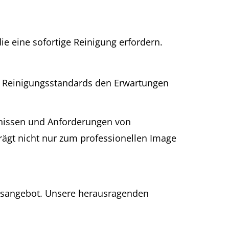
e eine sofortige Reinigung erfordern.
ie Reinigungsstandards den Erwartungen
nissen und Anforderungen von
ägt nicht nur zum professionellen Image
ngsangebot. Unsere herausragenden